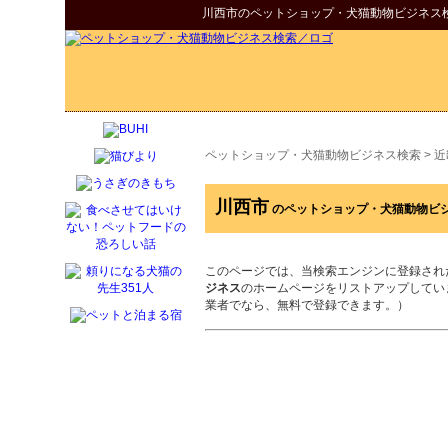
川西市
の
ペットショップ・犬猫動物ビジネス
ペットショップ・犬猫動物ビジネス検索
>
近
川西市
のペットショップ・犬猫動物ビ
このページでは、当検索エンジンに登録され
ジネス
のホームページをリストアップしてい
業者でなら、無料で登録できます。）