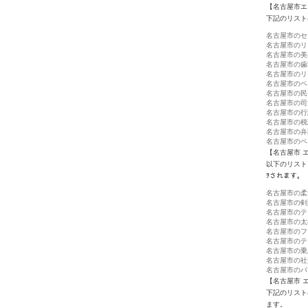
【名古屋市エ
下記のリスト
名古屋市のセ
名古屋市のリ
名古屋市の美
名古屋市の歯
名古屋市のリ
名古屋市のペ
名古屋市の民
名古屋市の司
名古屋市の行
名古屋市の税
名古屋市の弁
名古屋市のペ
【名古屋市 
以下のリスト
ｦされます。
名古屋市の柔
名古屋市の剣
名古屋市のテ
名古屋市の太
名古屋市のフ
名古屋市のテ
名古屋市の乗
名古屋市の社
名古屋市のバ
【名古屋市 
下記のリスト
ます。