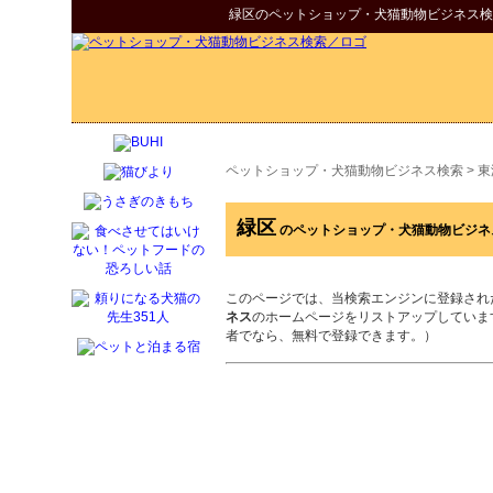
緑区
の
ペットショップ・犬猫動物ビジネス検
ペットショップ・犬猫動物ビジネス検索
>
東
緑区
のペットショップ・犬猫動物ビジネ
このページでは、当検索エンジンに登録され
ネス
のホームページをリストアップしていま
者でなら、無料で登録できます。）