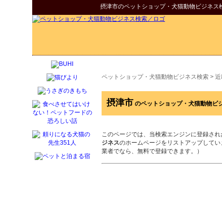
摂津市
の
ペットショップ・犬猫動物ビジネス
ペットショップ・犬猫動物ビジネス検索
>
近
摂津市
のペットショップ・犬猫動物ビ
このページでは、当検索エンジンに登録され
ジネス
のホームページをリストアップしてい
業者でなら、無料で登録できます。）