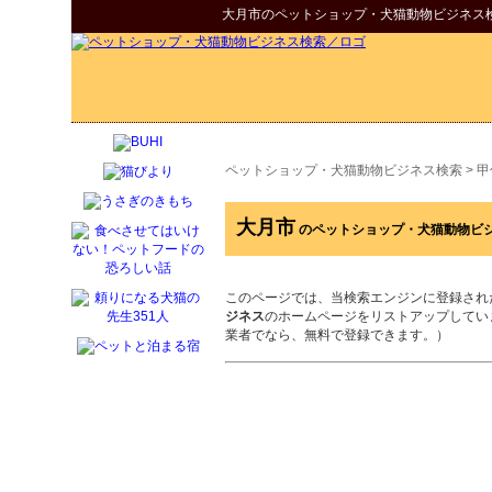
大月市
の
ペットショップ・犬猫動物ビジネス
ペットショップ・犬猫動物ビジネス検索
>
甲
大月市
のペットショップ・犬猫動物ビ
このページでは、当検索エンジンに登録され
ジネス
のホームページをリストアップしてい
業者でなら、無料で登録できます。）