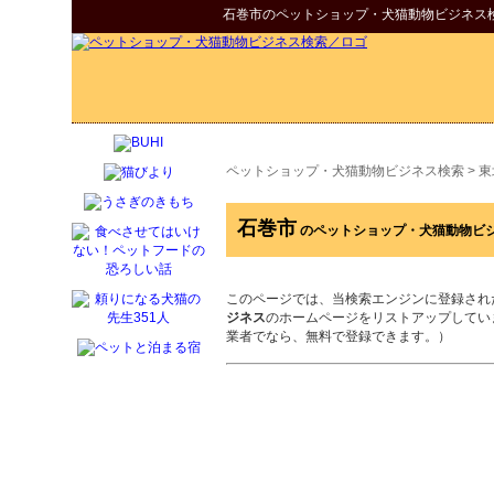
石巻市
の
ペットショップ・犬猫動物ビジネス
ペットショップ・犬猫動物ビジネス検索
>
東
石巻市
のペットショップ・犬猫動物ビ
このページでは、当検索エンジンに登録され
ジネス
のホームページをリストアップしてい
業者でなら、無料で登録できます。）